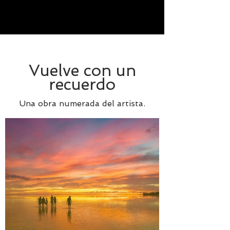
Vuelve con un
recuerdo
Una obra numerada del artista.