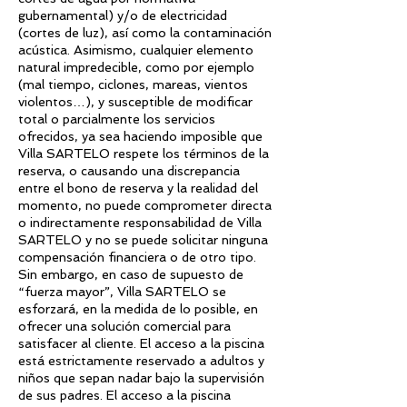
gubernamental) y/o de electricidad
(cortes de luz), así como la contaminación
acústica. Asimismo, cualquier elemento
natural impredecible, como por ejemplo
(mal tiempo, ciclones, mareas, vientos
violentos…), y susceptible de modificar
total o parcialmente los servicios
ofrecidos, ya sea haciendo imposible que
Villa SARTELO respete los términos de la
reserva, o causando una discrepancia
entre el bono de reserva y la realidad del
momento, no puede comprometer directa
o indirectamente responsabilidad de Villa
SARTELO y no se puede solicitar ninguna
compensación financiera o de otro tipo.
Sin embargo, en caso de supuesto de
“fuerza mayor”, Villa SARTELO se
esforzará, en la medida de lo posible, en
ofrecer una solución comercial para
satisfacer al cliente. El acceso a la piscina
está estrictamente reservado a adultos y
niños que sepan nadar bajo la supervisión
de sus padres. El acceso a la piscina