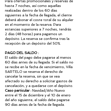
Para ofertas promocionales y reservas de
hasta 7 noches, así como aquellas
realizadas dentro de los 60 días
siguientes a la fecha de llegada, el cliente
deberá abonar el coste total de su alquiler
en el momento de la reserva. Para
estancias superiores a 7 noches, tendrás
2 días (48 horas) para pagarnos un
depósito. La reserva se confirma tras la
recepción de un depósito del 50%.
PAGO DEL SALDO :
El saldo del pago debe pagarse al menos
60 días antes de su llegada. Si el saldo no
se recibe en la fecha de vencimiento, Villa
SARTELO se reserva el derecho de
cancelar la reserva, sin que se vea
afectado su derecho a solicitar gastos de
cancelación, y a quedarse con el depósito.
Caso particular :
Navidad/Año Nuevo
entre el 15 de diciembre y el 10 de enero
del año siguiente, el saldo debe pagarse
90 días antes de la fecha de llegada.