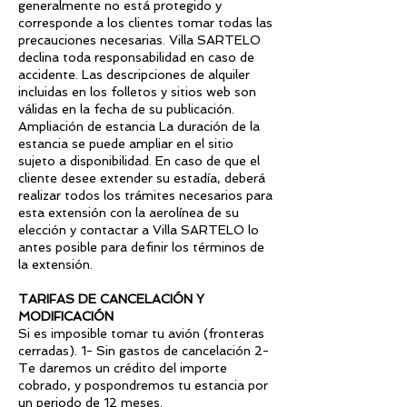
generalmente no está protegido y
corresponde a los clientes tomar todas las
precauciones necesarias. Villa SARTELO
declina toda responsabilidad en caso de
accidente. Las descripciones de alquiler
incluidas en los folletos y sitios web son
válidas en la fecha de su publicación.
Ampliación de estancia La duración de la
estancia se puede ampliar en el sitio
sujeto a disponibilidad. En caso de que el
cliente desee extender su estadía, deberá
realizar todos los trámites necesarios para
esta extensión con la aerolínea de su
elección y contactar a Villa SARTELO lo
antes posible para definir los términos de
la extensión.
TARIFAS DE CANCELACIÓN Y
MODIFICACIÓN
Si es imposible tomar tu avión (fronteras
cerradas). 1- Sin gastos de cancelación 2-
Te daremos un crédito del importe
cobrado, y pospondremos tu estancia por
un periodo de 12 meses.