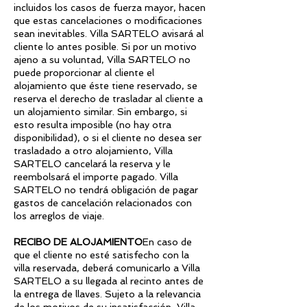
incluidos los casos de fuerza mayor, hacen
que estas cancelaciones o modificaciones
sean inevitables. Villa SARTELO avisará al
cliente lo antes posible. Si por un motivo
ajeno a su voluntad, Villa SARTELO no
puede proporcionar al cliente el
alojamiento que éste tiene reservado, se
reserva el derecho de trasladar al cliente a
un alojamiento similar. Sin embargo, si
esto resulta imposible (no hay otra
disponibilidad), o si el cliente no desea ser
trasladado a otro alojamiento, Villa
SARTELO cancelará la reserva y le
reembolsará el importe pagado. Villa
SARTELO no tendrá obligación de pagar
gastos de cancelación relacionados con
los arreglos de viaje.
RECIBO DE ALOJAMIENTO
En caso de
que el cliente no esté satisfecho con la
villa reservada, deberá comunicarlo a Villa
SARTELO a su llegada al recinto antes de
la entrega de llaves. Sujeto a la relevancia