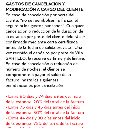
GASTOS DE CANCELACIÓN Y
MODIFICACIÓN A CARGO DEL CLIENTE
En caso de cancelación por parte del
cliente, ''no se reembolsan la fianza, el
seguro ni los gastos bancarios''. Cualquier
cancelación o reducción de la duración de
la estancia por parte del cliente deberá ser
confirmada mediante carta certificada
antes de la fecha de salida prevista. Una
vez recibido el depósito por parte de Villa
SARTELO, la reserva es firme y definitiva.
En caso de cancelación o reducción del
número de noches, el cliente se
compromete a pagar el saldo de la
factura, hasta las siguientes
penalizaciones por cancelación
• Entre 90 días y 74 días antes del inicio
de la estancia: 20% del total de la factura.
• Entre 75 días y 45 días antes del inicio
de la estancia: 50% del total de la factura.
• Entre 44 días y 30 días antes del inicio
de la estancia: 75% del total de la factura.