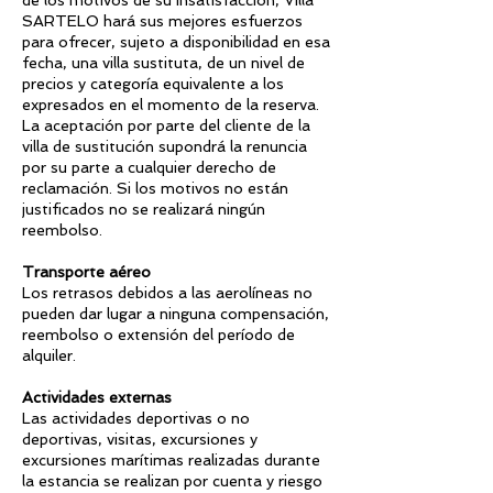
de los motivos de su insatisfacción, Villa
SARTELO hará sus mejores esfuerzos
para ofrecer, sujeto a disponibilidad en esa
fecha, una villa sustituta, de un nivel de
precios y categoría equivalente a los
expresados ​​en el momento de la reserva.
La aceptación por parte del cliente de la
villa de sustitución supondrá la renuncia
por su parte a cualquier derecho de
reclamación. Si los motivos no están
justificados no se realizará ningún
reembolso.
Transporte aéreo
Los retrasos debidos a las aerolíneas no
pueden dar lugar a ninguna compensación,
reembolso o extensión del período de
alquiler.
Actividades externas
Las actividades deportivas o no
deportivas, visitas, excursiones y
excursiones marítimas realizadas durante
la estancia se realizan por cuenta y riesgo