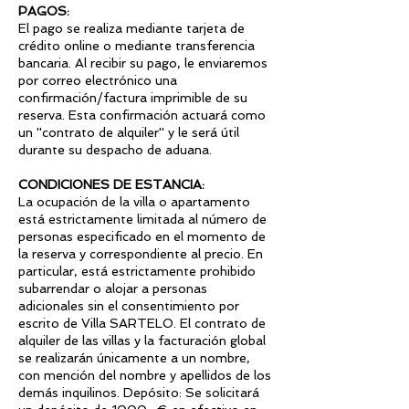
PAGOS:
El pago se realiza mediante tarjeta de
crédito online o mediante transferencia
bancaria. Al recibir su pago, le enviaremos
por correo electrónico una
confirmación/factura imprimible de su
reserva. Esta confirmación actuará como
un ''contrato de alquiler'' y le será útil
durante su despacho de aduana.
CONDICIONES DE ESTANCIA:
La ocupación de la villa o apartamento
está estrictamente limitada al número de
personas especificado en el momento de
la reserva y correspondiente al precio. En
particular, está estrictamente prohibido
subarrendar o alojar a personas
adicionales sin el consentimiento por
escrito de Villa SARTELO. El contrato de
alquiler de las villas y la facturación global
se realizarán únicamente a un nombre,
con mención del nombre y apellidos de los
demás inquilinos. Depósito: Se solicitará